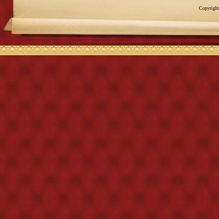
Copyright