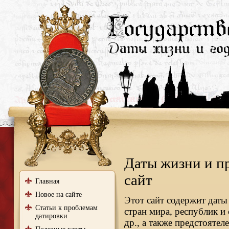
Даты жизни и п
сайт
Главная
Новое на сайте
Этот сайт содержит даты
Статьи к проблемам
стран мира, республик и
датировки
др., а также предстояте