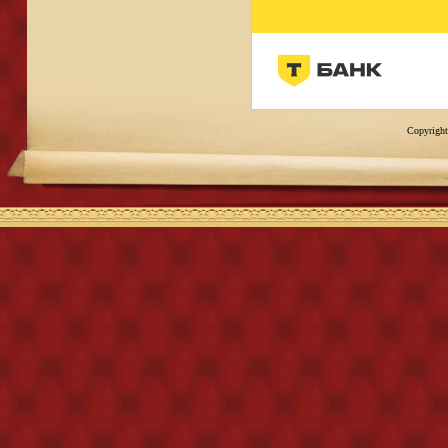
Copyright