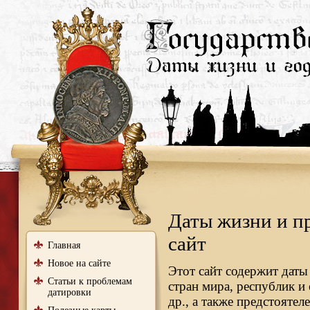
Даты жизни и п
сайт
Главная
Новое на сайте
Этот сайт содержит даты
Статьи к проблемам
стран мира, республик и
датировки
др., а также предстояте