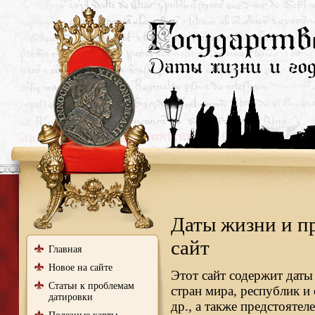
Даты жизни и п
сайт
Главная
Новое на сайте
Этот сайт содержит даты
Статьи к проблемам
стран мира, республик и
датировки
др., а также предстояте