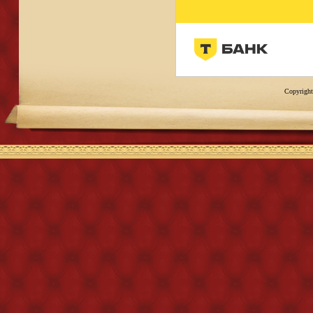
Copyright