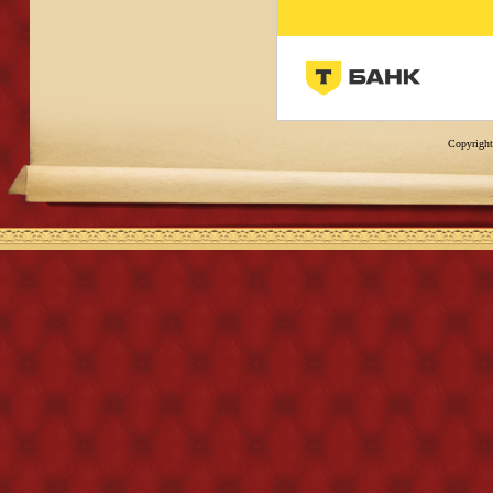
Copyright