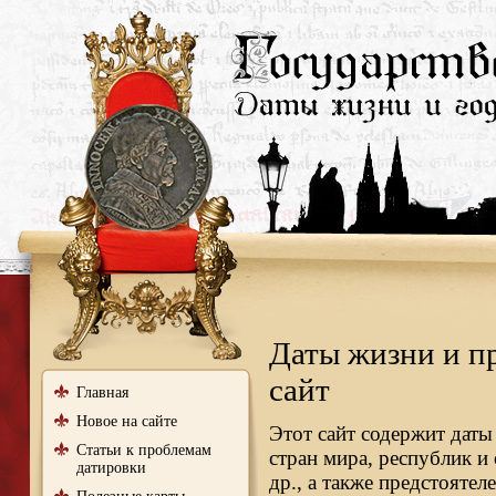
Даты жизни и п
сайт
Главная
Новое на сайте
Этот сайт содержит даты
Статьи к проблемам
стран мира, республик и
датировки
др., а также предстояте