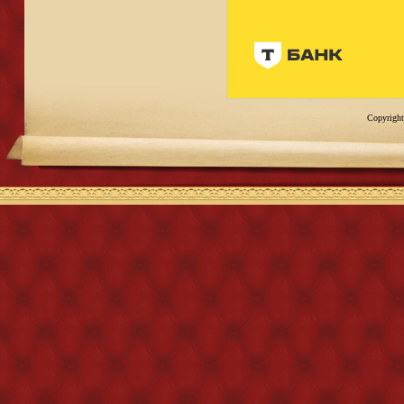
Copyright