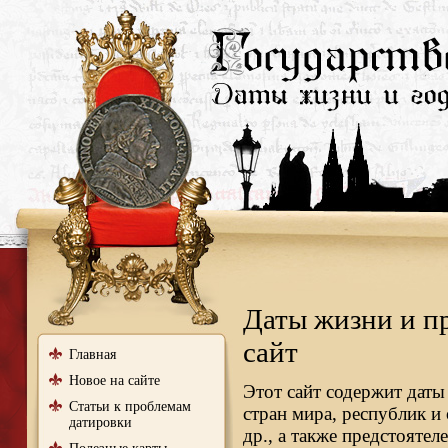
Даты жизни и п
сайт
Главная
Новое на сайте
Этот сайт содержит даты
Статьи к проблемам
стран мира, республик и
датировки
др., а также предстояте