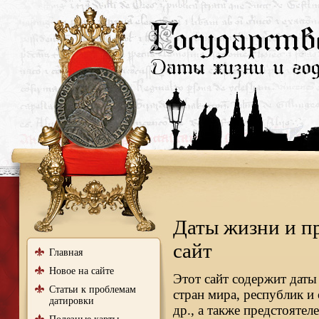
Даты жизни и п
сайт
Главная
Новое на сайте
Этот сайт содержит даты
Статьи к проблемам
стран мира, республик и
датировки
др., а также предстояте