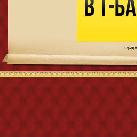
Copyright