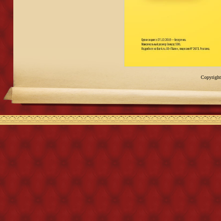
Copyright