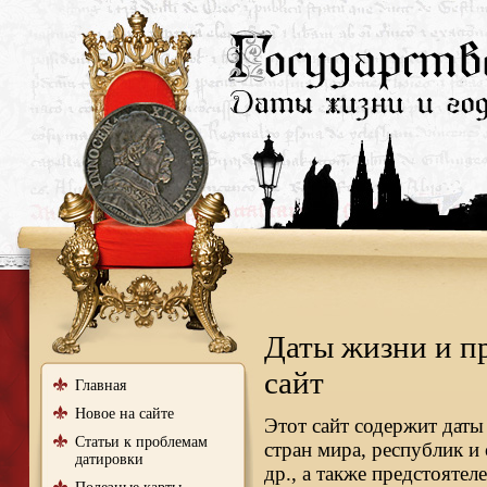
Даты жизни и п
сайт
Главная
Новое на сайте
Этот сайт содержит даты
Статьи к проблемам
стран мира, республик и
датировки
др., а также предстояте