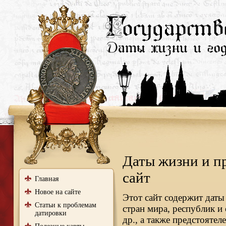
Даты жизни и п
сайт
Главная
Новое на сайте
Этот сайт содержит даты
Статьи к проблемам
стран мира, республик и
датировки
др., а также предстояте