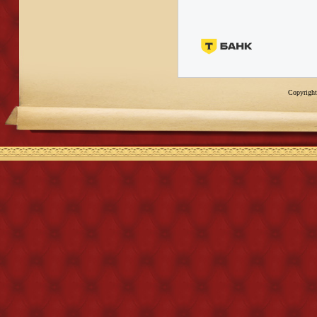
Copyright